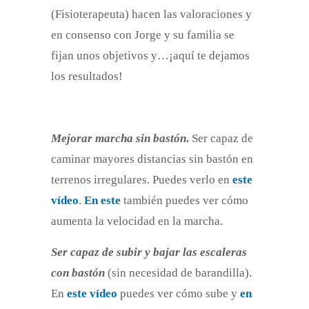
(Fisioterapeuta) hacen las valoraciones y
en consenso con Jorge y su familia se
fijan unos objetivos y…¡aquí te dejamos
los resultados!
Mejorar marcha sin bastón
.
Ser capaz de
caminar mayores distancias sin bastón en
terrenos irregulares. Puedes verlo en
este
vídeo
.
En este
también puedes ver cómo
aumenta la velocidad en la marcha.
Ser capaz de subir y bajar las escaleras
con bastón
(sin necesidad de barandilla).
En
este vídeo
puedes ver cómo sube y
en