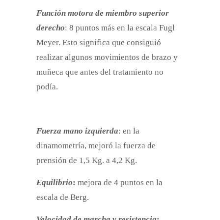
Función motora de miembro superior
derecho
: 8 puntos más en la escala Fugl
Meyer. Esto significa que consiguió
realizar algunos movimientos de brazo y
muñeca que antes del tratamiento no
podía.
Fuerza mano izquierda
: en la
dinamometría, mejoró la fuerza de
prensión de 1,5 Kg. a 4,2 Kg.
Equilibrio
:
mejora de 4 puntos en la
escala de Berg.
Velocidad de marcha y resistencia
: