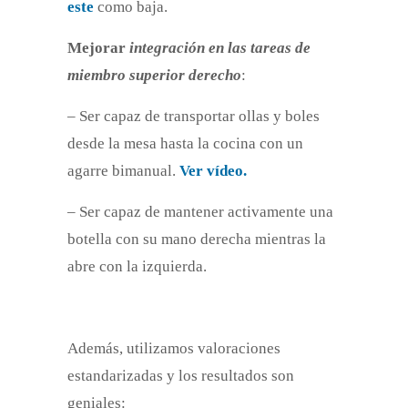
este
como baja.
Mejorar
integración en las tareas de
miembro superior derecho
:
– Ser capaz de transportar ollas y boles
desde la mesa hasta la cocina con un
agarre bimanual.
Ver vídeo.
– Ser capaz de mantener activamente una
botella con su mano derecha mientras la
abre con la izquierda.
Además, utilizamos valoraciones
estandarizadas y los resultados son
geniales: