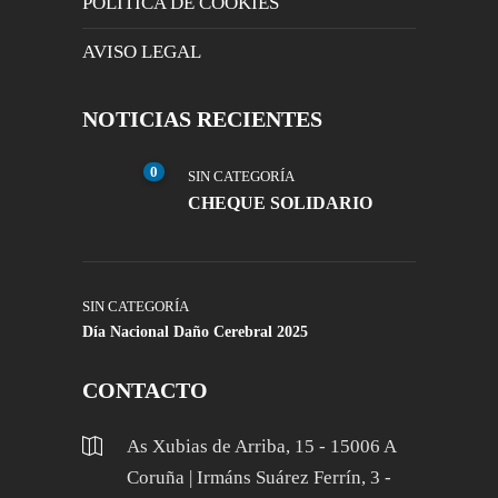
POLÍTICA DE COOKIES
AVISO LEGAL
NOTICIAS RECIENTES
0
SIN CATEGORÍA
CHEQUE SOLIDARIO
SIN CATEGORÍA
Día Nacional Daño Cerebral 2025
CONTACTO
As Xubias de Arriba, 15 - 15006 A
Coruña | Irmáns Suárez Ferrín, 3 -