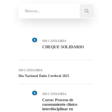
0
SIN CATEGORÍA
CHEQUE SOLIDARIO
SIN CATEGORÍA
Día Nacional Daño Cerebral 2025
0
SIN CATEGORÍA
Curso: Proceso de
razonamiento clínico
interdisciplinar en