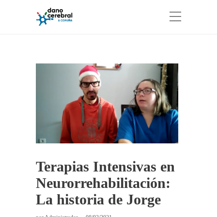
Terapias Intensivas en
Neurorrehabilitación:
La historia de Jorge