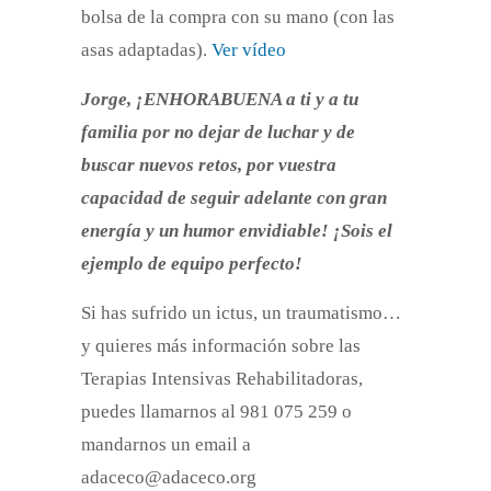
bolsa de la compra con su mano (con las
asas adaptadas).
Ver vídeo
Jorge, ¡ENHORABUENA a ti y a tu
familia por no dejar de luchar y de
buscar nuevos retos, por vuestra
capacidad de seguir adelante con gran
energía y un humor envidiable! ¡Sois el
ejemplo de equipo perfecto!
Si has sufrido un ictus, un traumatismo…
y quieres más información sobre las
Terapias Intensivas Rehabilitadoras,
puedes llamarnos al 981 075 259 o
mandarnos un email a
adaceco@adaceco.org