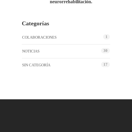
neurorrehabilitación.
Categorías
1
COLABORACIONES
30
NOTICIAS
17
SIN CATEGORÍA