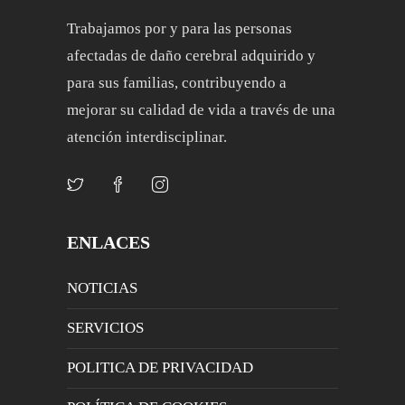
Trabajamos por y para las personas
afectadas de daño cerebral adquirido y
para sus familias, contribuyendo a
mejorar su calidad de vida a través de una
atención interdisciplinar.
ENLACES
NOTICIAS
SERVICIOS
POLITICA DE PRIVACIDAD