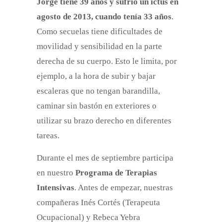
Jorge tiene 39 años y sufrió un ictus en
agosto de 2013, cuando tenía 33 años
.
Como secuelas tiene dificultades de
movilidad y sensibilidad en la parte
derecha de su cuerpo. Esto le limita, por
ejemplo, a la hora de subir y bajar
escaleras que no tengan barandilla,
caminar sin bastón en exteriores o
utilizar su brazo derecho en diferentes
tareas.
Durante el mes de septiembre participa
en nuestro
Programa de Terapias
Intensivas
. Antes de empezar, nuestras
compañeras Inés Cortés (Terapeuta
Ocupacional) y Rebeca Yebra