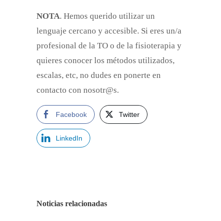
NOTA
. Hemos querido utilizar un
lenguaje cercano y accesible. Si eres un/a
profesional de la TO o de la fisioterapia y
quieres conocer los métodos utilizados,
escalas, etc, no dudes en ponerte en
contacto con nosotr@s.
Facebook
Twitter
LinkedIn
Noticias relacionadas