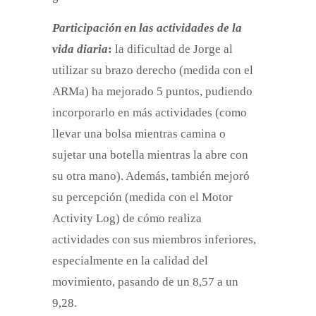
Participación en las actividades de la
vida diaria
:
la dificultad de Jorge al
utilizar su brazo derecho (medida con el
ARMa) ha mejorado 5 puntos, pudiendo
incorporarlo en más actividades (como
llevar una bolsa mientras camina o
sujetar una botella mientras la abre con
su otra mano). Además, también mejoró
su percepción (medida con el Motor
Activity Log) de cómo realiza
actividades con sus miembros inferiores,
especialmente en la calidad del
movimiento, pasando de un 8,57 a un
9,28.