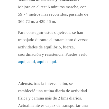
Mejora en el test 6 minutos marcha, con
59,74 metros más recorridos, pasando de
369,72 m. a 429,46 m.
Para conseguir estos objetivos, se han
trabajado durante el tratamiento diversas
actividades de equilibrio, fuerza,
coordinación y resistencia. Puedes verlo
aquí
,
aquí
,
aquí
o
aquí.
Además, tras la intervención, se
estableció una rutina diaria de actividad
física y camina más de 2 kms diarios.
Actualmente es capaz de transportar una