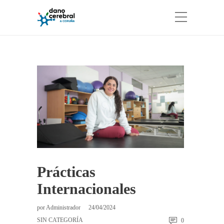
Prácticas
Internacionales
por
Administrador
24/04/2024
SIN CATEGORÍA
0