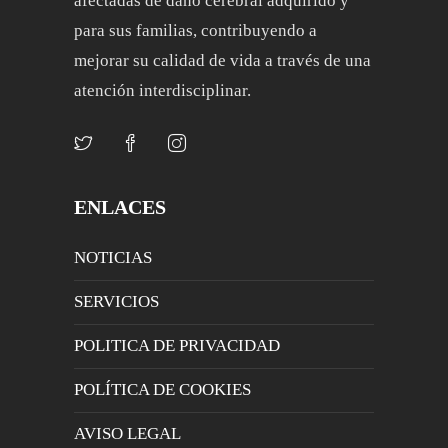
afectadas de daño cerebral adquirido y
para sus familias, contribuyendo a
mejorar su calidad de vida a través de una
atención interdisciplinar.
ENLACES
NOTICIAS
SERVICIOS
POLITICA DE PRIVACIDAD
POLÍTICA DE COOKIES
AVISO LEGAL