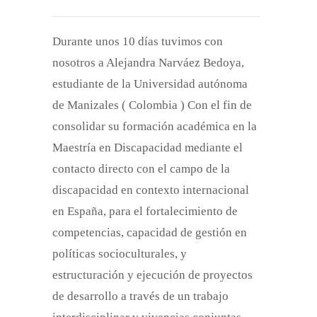
Durante unos 10 días tuvimos con
nosotros a Alejandra Narváez Bedoya,
estudiante de la Universidad autónoma
de Manizales ( Colombia ) Con el fin de
consolidar su formación académica en la
Maestría en Discapacidad mediante el
contacto directo con el campo de la
discapacidad en contexto internacional
en España, para el fortalecimiento de
competencias, capacidad de gestión en
políticas socioculturales, y
estructuración y ejecución de proyectos
de desarrollo a través de un trabajo