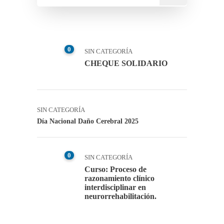
0
SIN CATEGORÍA
CHEQUE SOLIDARIO
SIN CATEGORÍA
Día Nacional Daño Cerebral 2025
0
SIN CATEGORÍA
Curso: Proceso de
razonamiento clínico
interdisciplinar en
neurorrehabilitación.