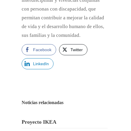
interdisciplinar y vivencias conjuntas
con personas con discapacidad, que
permitan contribuir a mejorar la calidad
de vida y el desarrollo humano de ellos,
sus familias y la comunidad.
Facebook
Twitter
LinkedIn
Noticias relacionadas
Proyecto IKEA