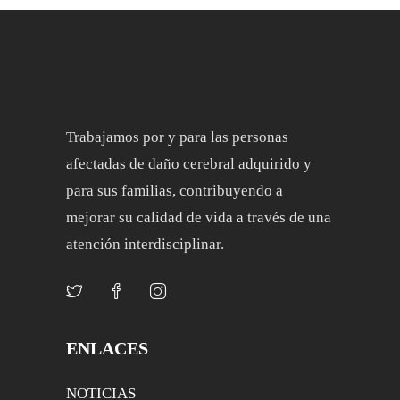
Trabajamos por y para las personas
afectadas de daño cerebral adquirido y
para sus familias, contribuyendo a
mejorar su calidad de vida a través de una
atención interdisciplinar.
ENLACES
NOTICIAS