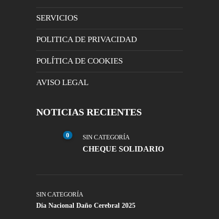
SERVICIOS
POLITICA DE PRIVACIDAD
POLÍTICA DE COOKIES
AVISO LEGAL
NOTICIAS RECIENTES
0
SIN CATEGORÍA
CHEQUE SOLIDARIO
SIN CATEGORÍA
Día Nacional Daño Cerebral 2025