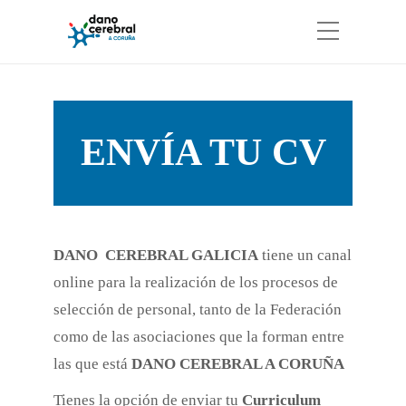
ENVÍA TU CV
DANO CEREBRAL GALICIA
tiene un canal
online para la realización de los procesos de
selección de personal, tanto de la Federación
como de las asociaciones que la forman entre
las que está
DANO CEREBRAL A CORUÑA
Tienes la opción de enviar tu
Curriculum