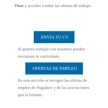
Vitae
y acceder a todas las ofertas de trabajo.
ENVÍA TU CV
Si quieres trabajar con nosotros puedes
enviarnos tu currículum.
OFERTAS DE EMPLEO
En esta sección se recogen las ofertas de
empleo de Fegadace y de las asociaciones
que la forman.