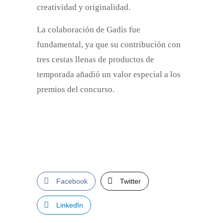
creatividad y originalidad.
La colaboración de Gadis fue
fundamental, ya que su contribución con
tres cestas llenas de productos de
temporada añadió un valor especial a los
premios del concurso.
Facebook
Twitter
LinkedIn