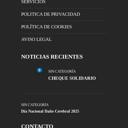
SERVICIOS
POLITICA DE PRIVACIDAD
POLÍTICA DE COOKIES
AVISO LEGAL
NOTICIAS RECIENTES
0
SIN CATEGORÍA
CHEQUE SOLIDARIO
SIN CATEGORÍA
Día Nacional Daño Cerebral 2025
CONTACTO