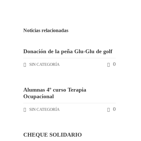
Noticias relacionadas
Donación de la peña Glu-Glu de golf
0
SIN CATEGORÍA
Alumnas 4º curso Terapia
Ocupacional
0
SIN CATEGORÍA
CHEQUE SOLIDARIO