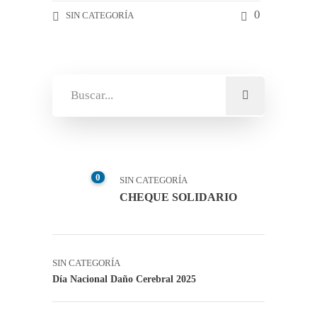
0
SIN CATEGORÍA
0
SIN CATEGORÍA
CHEQUE SOLIDARIO
SIN CATEGORÍA
Día Nacional Daño Cerebral 2025