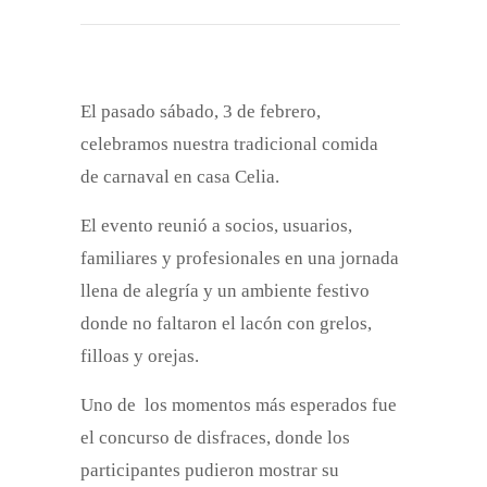
El pasado sábado, 3 de febrero,
celebramos nuestra tradicional comida
de carnaval en casa Celia.
El evento reunió a socios, usuarios,
familiares y profesionales en una jornada
llena de alegría y un ambiente festivo
donde no faltaron el lacón con grelos,
filloas y orejas.
Uno de los momentos más esperados fue
el concurso de disfraces, donde los
participantes pudieron mostrar su