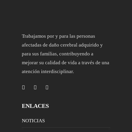
Trabajamos por y para las personas
afectadas de daño cerebral adquirido y
para sus familias, contribuyendo a
mejorar su calidad de vida a través de una
atención interdisciplinar.
ENLACES
NOTICIAS