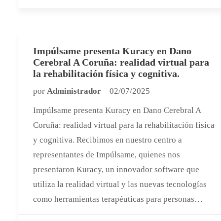
Impúlsame presenta Kuracy en Dano
Cerebral A Coruña: realidad virtual para
la rehabilitación física y cognitiva.
por
Administrador
02/07/2025
Impúlsame presenta Kuracy en Dano Cerebral A
Coruña: realidad virtual para la rehabilitación física
y cognitiva. Recibimos en nuestro centro a
representantes de Impúlsame, quienes nos
presentaron Kuracy, un innovador software que
utiliza la realidad virtual y las nuevas tecnologías
como herramientas terapéuticas para personas…