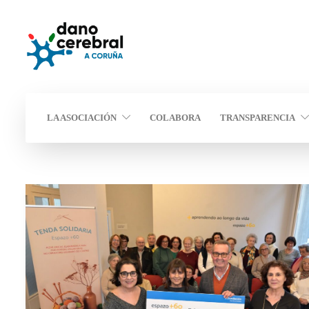
LA ASOCIACIÓN
COLABORA
TRANSPARENCIA