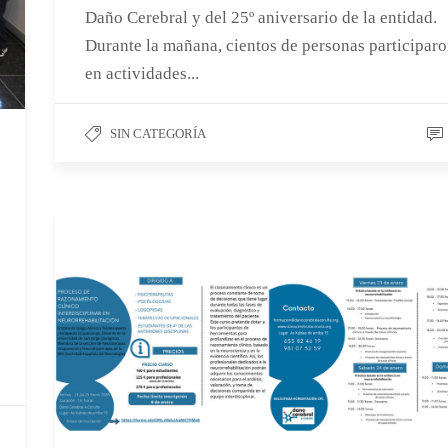
Daño Cerebral y del 25º aniversario de la entidad.
Durante la mañana, cientos de personas participar
en actividades...
SIN CATEGORÍA