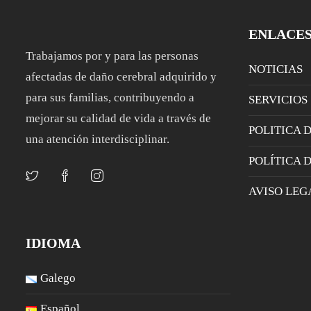
ENLACE
Trabajamos por y para las personas
NOTICIAS
afectadas de daño cerebral adquirido y
para sus familias, contribuyendo a
SERVICIOS
mejorar su calidad de vida a través de
POLITICA 
una atención interdisciplinar.
POLÍTICA 
AVISO LEG
IDIOMA
Galego
Español