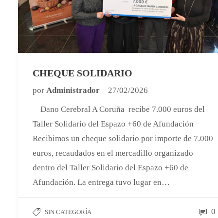
CHEQUE SOLIDARIO
por
Administrador
27/02/2026
Dano Cerebral A Coruña recibe 7.000 euros del
Taller Solidario del Espazo +60 de Afundación
Recibimos un cheque solidario por importe de 7.000
euros, recaudados en el mercadillo organizado
dentro del Taller Solidario del Espazo +60 de
Afundación. La entrega tuvo lugar en…
0
SIN CATEGORÍA