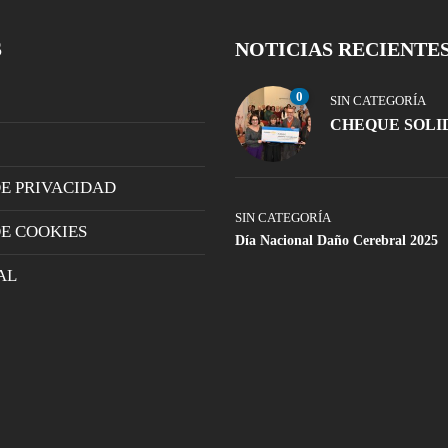
S
NOTICIAS RECIENTE
0
SIN CATEGORÍA
CHEQUE SOLI
DE PRIVACIDAD
SIN CATEGORÍA
DE COOKIES
Día Nacional Daño Cerebral 2025
AL