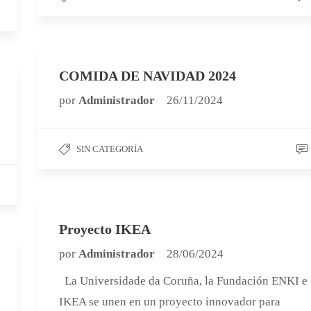
COMIDA DE NAVIDAD 2024
por
Administrador
26/11/2024
SIN CATEGORÍA
Proyecto IKEA
por
Administrador
28/06/2024
La Universidade da Coruña, la Fundación ENKI e
IKEA se unen en un proyecto innovador para