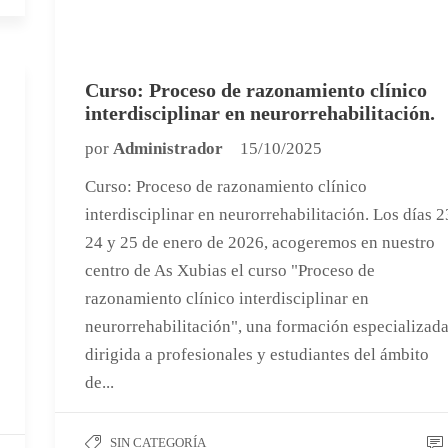
Curso: Proceso de razonamiento clínico
interdisciplinar en neurorrehabilitación.
por
Administrador
15/10/2025
Curso: Proceso de razonamiento clínico
interdisciplinar en neurorrehabilitación. Los días 2
24 y 25 de enero de 2026, acogeremos en nuestro
centro de As Xubias el curso "Proceso de
razonamiento clínico interdisciplinar en
neurorrehabilitación", una formación especializad
dirigida a profesionales y estudiantes del ámbito
de...
SIN CATEGORÍA