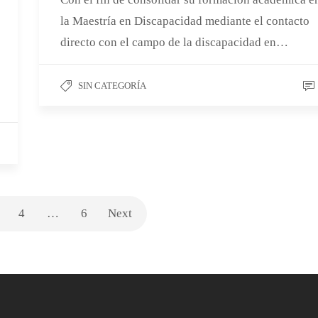
la Maestría en Discapacidad mediante el contacto
directo con el campo de la discapacidad en…
SIN CATEGORÍA
4
…
6
Next