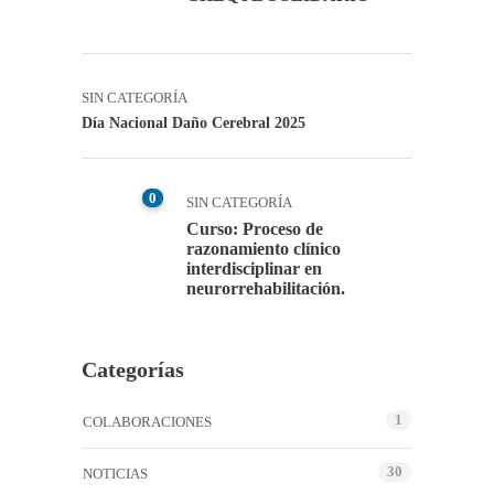
SIN CATEGORÍA
Día Nacional Daño Cerebral 2025
0
SIN CATEGORÍA
Curso: Proceso de
razonamiento clínico
interdisciplinar en
neurorrehabilitación.
Categorías
1
COLABORACIONES
30
NOTICIAS