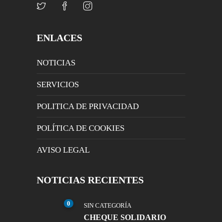
ENLACES
NOTICIAS
SERVICIOS
POLITICA DE PRIVACIDAD
POLÍTICA DE COOKIES
AVISO LEGAL
NOTICIAS RECIENTES
0
SIN CATEGORÍA
CHEQUE SOLIDARIO