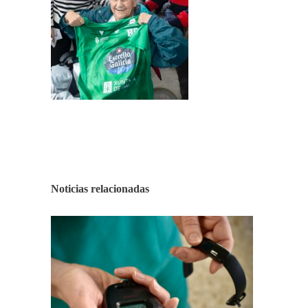
Noticias relacionadas