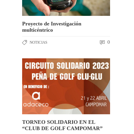
Proyecto de Investigación
multicéntrico
0
NOTICIAS
TORNEO SOLIDARIO EN EL
“CLUB DE GOLF CAMPOMAR”