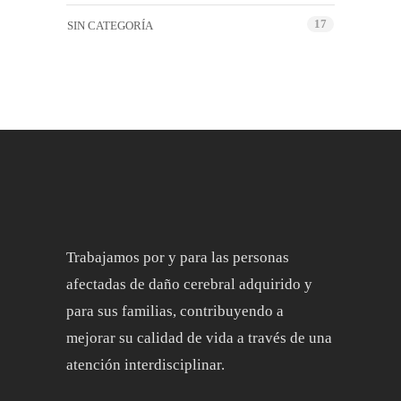
17
SIN CATEGORÍA
Trabajamos por y para las personas
afectadas de daño cerebral adquirido y
para sus familias, contribuyendo a
mejorar su calidad de vida a través de una
atención interdisciplinar.