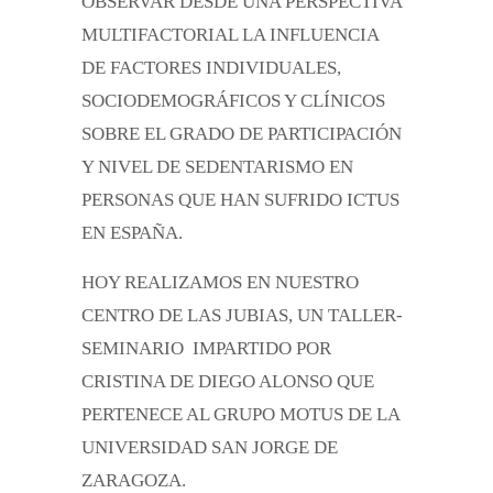
OBSERVAR DESDE UNA PERSPECTIVA
MULTIFACTORIAL LA INFLUENCIA
DE FACTORES INDIVIDUALES,
SOCIODEMOGRÁFICOS Y CLÍNICOS
SOBRE EL GRADO DE PARTICIPACIÓN
Y NIVEL DE SEDENTARISMO EN
PERSONAS QUE HAN SUFRIDO ICTUS
EN ESPAÑA.
HOY REALIZAMOS EN NUESTRO
CENTRO DE LAS JUBIAS, UN TALLER-
SEMINARIO IMPARTIDO POR
CRISTINA DE DIEGO ALONSO QUE
PERTENECE AL GRUPO MOTUS DE LA
UNIVERSIDAD SAN JORGE DE
ZARAGOZA.