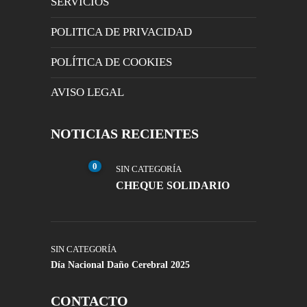
SERVICIOS
POLITICA DE PRIVACIDAD
POLÍTICA DE COOKIES
AVISO LEGAL
NOTICIAS RECIENTES
0
SIN CATEGORÍA
CHEQUE SOLIDARIO
SIN CATEGORÍA
Día Nacional Daño Cerebral 2025
CONTACTO