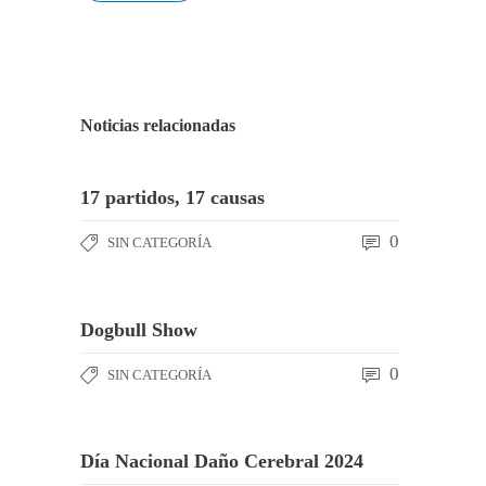
Noticias relacionadas
17 partidos, 17 causas
0
SIN CATEGORÍA
Dogbull Show
0
SIN CATEGORÍA
Día Nacional Daño Cerebral 2024