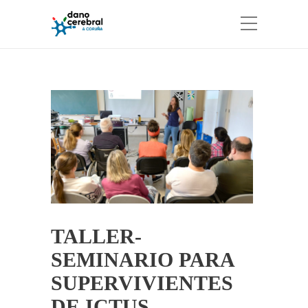
TALLER-
SEMINARIO PARA
SUPERVIVIENTES
DE ICTUS,