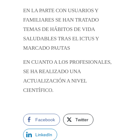
EN LA PARTE CON USUARIOS Y
FAMILIARES SE HAN TRATADO
TEMAS DE HÁBITOS DE VIDA
SALUDABLES TRAS EL ICTUS Y
MARCADO PAUTAS
EN CUANTO A LOS PROFESIONALES,
SE HA REALIZADO UNA
ACTUALIZACIÓN A NIVEL
CIENTÍFICO.
Facebook
Twitter
LinkedIn