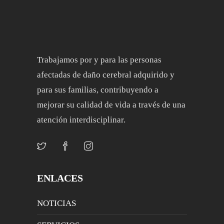
Trabajamos por y para las personas
afectadas de daño cerebral adquirido y
para sus familias, contribuyendo a
mejorar su calidad de vida a través de una
atención interdisciplinar.
ENLACES
NOTICIAS