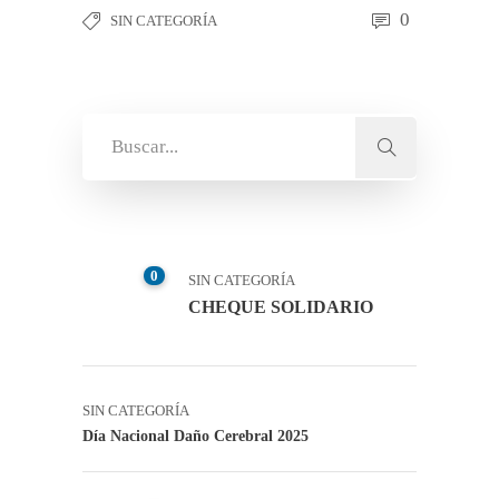
0
SIN CATEGORÍA
0
SIN CATEGORÍA
CHEQUE SOLIDARIO
SIN CATEGORÍA
Día Nacional Daño Cerebral 2025