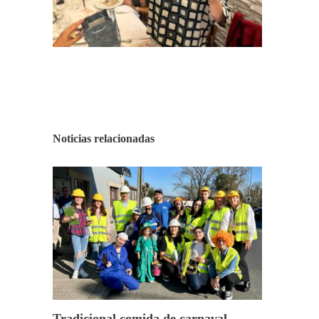
Noticias relacionadas
Tradicional comida de carnaval