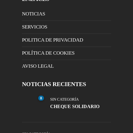
NOTICIAS
SERVICIOS
POLITICA DE PRIVACIDAD
POLÍTICA DE COOKIES
AVISO LEGAL
NOTICIAS RECIENTES
0
SIN CATEGORÍA
CHEQUE SOLIDARIO