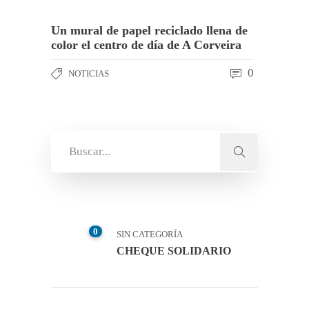
Un mural de papel reciclado llena de
color el centro de día de A Corveira
0
NOTICIAS
0
SIN CATEGORÍA
CHEQUE SOLIDARIO