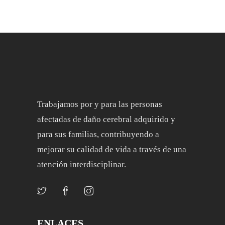
Trabajamos por y para las personas
afectadas de daño cerebral adquirido y
para sus familias, contribuyendo a
mejorar su calidad de vida a través de una
atención interdisciplinar.
ENLACES