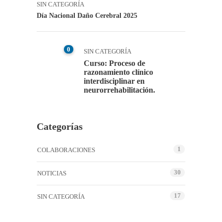
SIN CATEGORÍA
Día Nacional Daño Cerebral 2025
0
SIN CATEGORÍA
Curso: Proceso de
razonamiento clínico
interdisciplinar en
neurorrehabilitación.
Categorías
1
COLABORACIONES
30
NOTICIAS
17
SIN CATEGORÍA