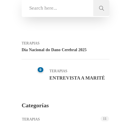
TERAPIAS
Día Nacional do Dano Cerebral 2025
0
TERAPIAS
ENTREVISTA A MARITÉ
Categorías
11
TERAPIAS