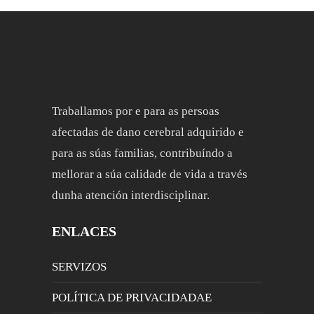
Traballamos por e para as persoas
afectadas de dano cerebral adquirido e
para as súas familias, contribuíndo a
mellorar a súa calidade de vida a través
dunha atención interdisciplinar.
ENLACES
SERVIZOS
POLÍTICA DE PRIVACIDADAE