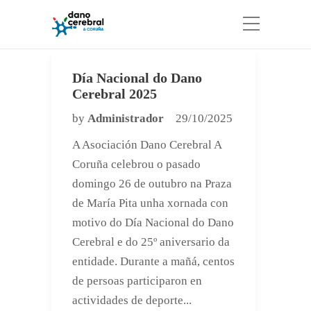
Día Nacional do Dano
Cerebral 2025
by
Administrador
29/10/2025
A Asociación Dano Cerebral A
Coruña celebrou o pasado
domingo 26 de outubro na Praza
de María Pita unha xornada con
motivo do Día Nacional do Dano
Cerebral e do 25º aniversario da
entidade. Durante a mañá, centos
de persoas participaron en
actividades de deporte...