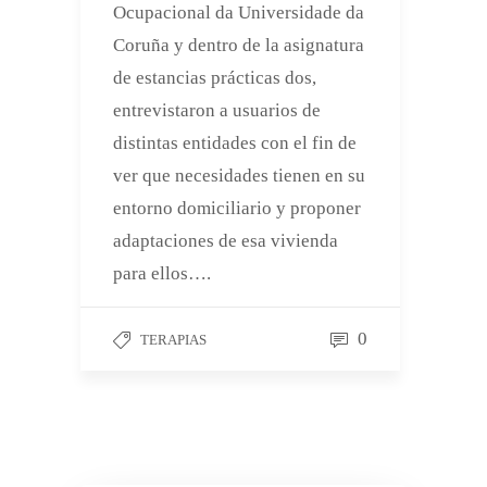
Ocupacional da Universidade da
Coruña y dentro de la asignatura
de estancias prácticas dos,
entrevistaron a usuarios de
distintas entidades con el fin de
ver que necesidades tienen en su
entorno domiciliario y proponer
adaptaciones de esa vivienda
para ellos….
0
TERAPIAS