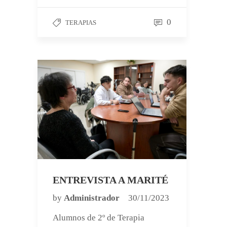
0
TERAPIAS
ENTREVISTA A MARITÉ
by
Administrador
30/11/2023
Alumnos de 2º de Terapia