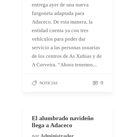
entrega ayer de una nueva
furgoneta adaptada para
Adaceco. De esta manera, la
entidad cuenta ya con tres
vehículos para poder dar
servicio a las personas usuarias
de los centros de As Xubias y de
A Corveira. “Ahora tenemos...
0
NOTICIAS
El alumbrado navideño
llega a Adaceco
por
Administrador