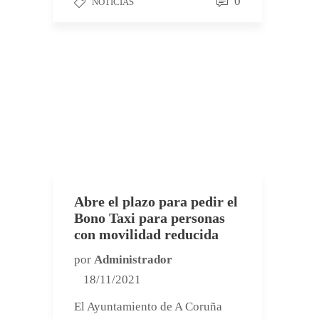
0
NOTICIAS
Abre el plazo para pedir el
Bono Taxi para personas
con movilidad reducida
por
Administrador
18/11/2021
El Ayuntamiento de A Coruña