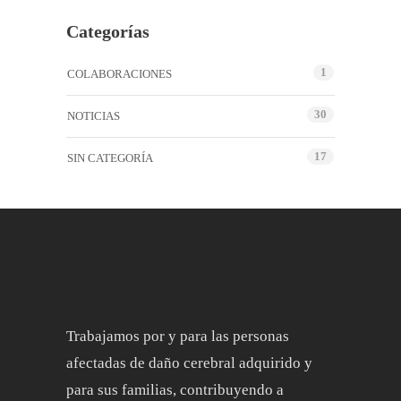
Categorías
1
COLABORACIONES
30
NOTICIAS
17
SIN CATEGORÍA
Trabajamos por y para las personas
afectadas de daño cerebral adquirido y
para sus familias, contribuyendo a