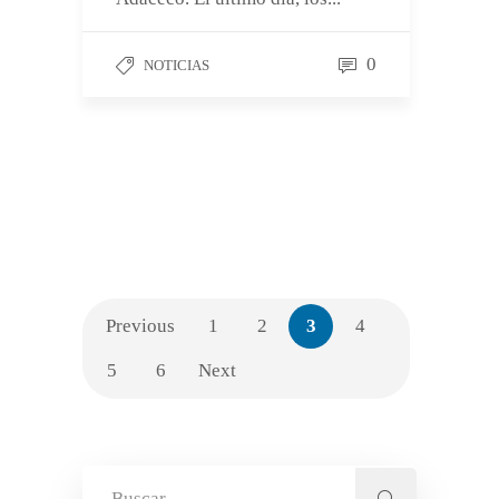
0
NOTICIAS
Previous
1
2
3
4
5
6
Next