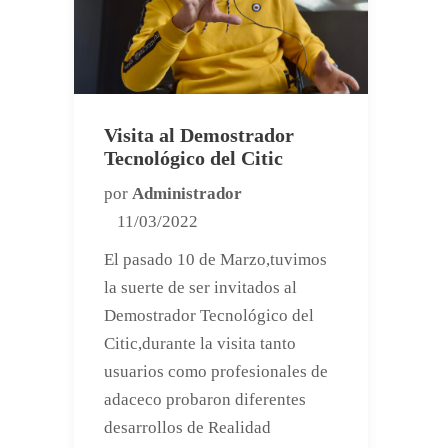
Visita al Demostrador
Tecnológico del Citic
por
Administrador
11/03/2022
El pasado 10 de Marzo,tuvimos
la suerte de ser invitados al
Demostrador Tecnológico del
Citic,durante la visita tanto
usuarios como profesionales de
adaceco probaron diferentes
desarrollos de Realidad