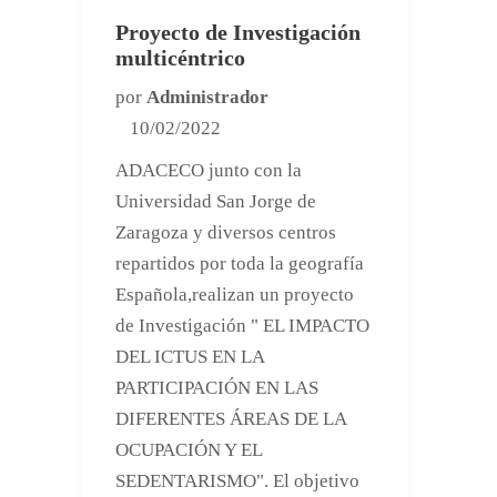
Proyecto de Investigación
multicéntrico
por
Administrador
10/02/2022
ADACECO junto con la
Universidad San Jorge de
Zaragoza y diversos centros
repartidos por toda la geografía
Española,realizan un proyecto
de Investigación " EL IMPACTO
DEL ICTUS EN LA
PARTICIPACIÓN EN LAS
DIFERENTES ÁREAS DE LA
OCUPACIÓN Y EL
SEDENTARISMO". El objetivo