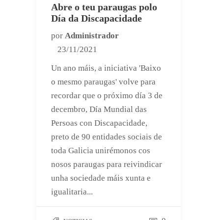
Abre o teu paraugas polo
Día da Discapacidade
por
Administrador
23/11/2021
Un ano máis, a iniciativa 'Baixo
o mesmo paraugas' volve para
recordar que o próximo día 3 de
decembro, Día Mundial das
Persoas con Discapacidade,
preto de 90 entidades sociais de
toda Galicia unirémonos cos
nosos paraugas para reivindicar
unha sociedade máis xunta e
igualitaria...