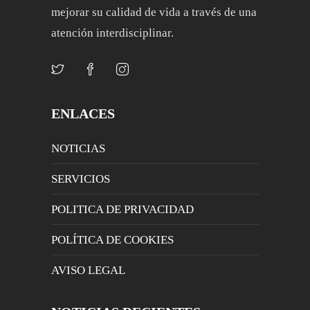
mejorar su calidad de vida a través de una
atención interdisciplinar.
ENLACES
NOTICIAS
SERVICIOS
POLITICA DE PRIVACIDAD
POLÍTICA DE COOKIES
AVISO LEGAL