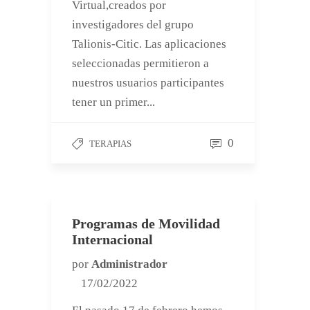
Virtual,creados por
investigadores del grupo
Talionis-Citic. Las aplicaciones
seleccionadas permitieron a
nuestros usuarios participantes
tener un primer...
0
TERAPIAS
Programas de Movilidad
Internacional
por
Administrador
17/02/2022