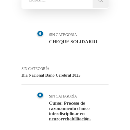
0
SIN CATEGORÍA
CHEQUE SOLIDARIO
SIN CATEGORÍA
Día Nacional Daño Cerebral 2025
0
SIN CATEGORÍA
Curso: Proceso de
razonamiento clínico
interdisciplinar en
neurorrehabilitación.