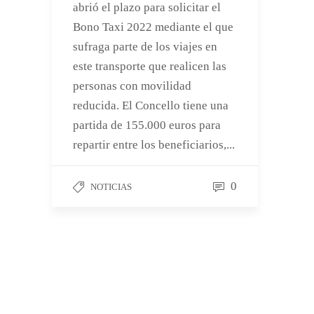
abrió el plazo para solicitar el
Bono Taxi 2022 mediante el que
sufraga parte de los viajes en
este transporte que realicen las
personas con movilidad
reducida. El Concello tiene una
partida de 155.000 euros para
repartir entre los beneficiarios,...
0
NOTICIAS