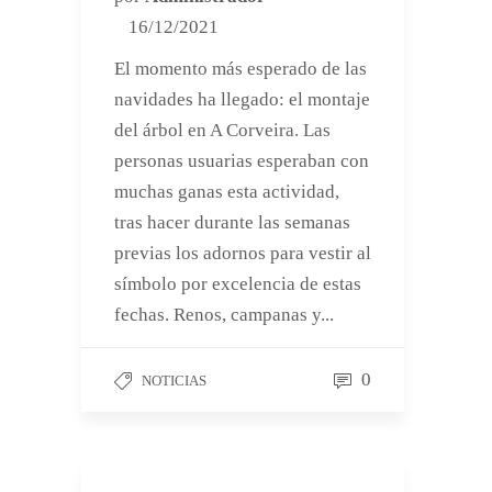
16/12/2021
El momento más esperado de las
navidades ha llegado: el montaje
del árbol en A Corveira. Las
personas usuarias esperaban con
muchas ganas esta actividad,
tras hacer durante las semanas
previas los adornos para vestir al
símbolo por excelencia de estas
fechas. Renos, campanas y...
0
NOTICIAS