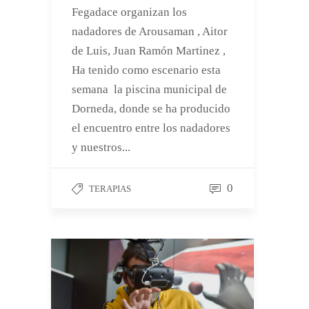
Fegadace organizan los
nadadores de Arousaman , Aitor
de Luis, Juan Ramón Martinez ,
Ha tenido como escenario esta
semana la piscina municipal de
Dorneda, donde se ha producido
el encuentro entre los nadadores
y nuestros...
0
TERAPIAS