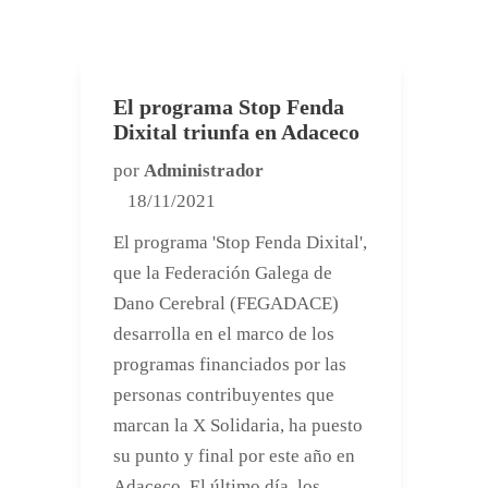
El programa Stop Fenda
Dixital triunfa en Adaceco
por
Administrador
18/11/2021
El programa 'Stop Fenda Dixital',
que la Federación Galega de
Dano Cerebral (FEGADACE)
desarrolla en el marco de los
programas financiados por las
personas contribuyentes que
marcan la X Solidaria, ha puesto
su punto y final por este año en
Adaceco. El último día, los...