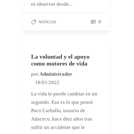
es observar desde...
0
NOTICIAS
La voluntad y el apoyo
como motores de vida
por
Administrador
18/01/2022
La vida te puede cambiar en un
segundo. Eso es lo que pensó
Paco Carballo, usuario de
Adaceco, hace diez años tras
sufrir un accidente que le