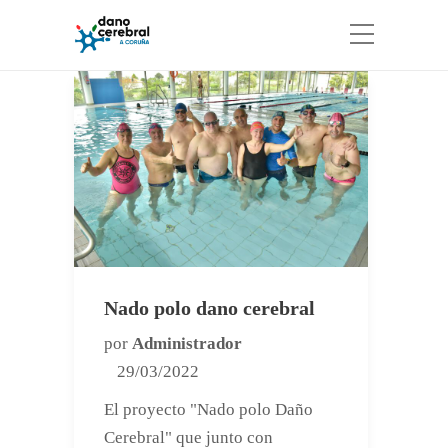
Nado polo dano cerebral
por
Administrador
29/03/2022
El proyecto "Nado polo Daño
Cerebral" que junto con