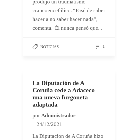
produjo un traumatismo
craneoencefálico. “Pasé de saber
hacer a no saber hacer nada”,
comenta. Él nunca pensó que...
0
NOTICIAS
La Diputación de A
Coruña cede a Adaceco
una nueva furgoneta
adaptada
por
Administrador
24/12/2021
La Diputación de A Coruña hizo