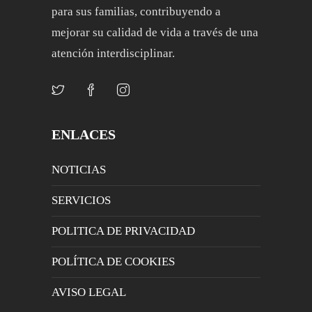
para sus familias, contribuyendo a
mejorar su calidad de vida a través de una
atención interdisciplinar.
ENLACES
NOTICIAS
SERVICIOS
POLITICA DE PRIVACIDAD
POLÍTICA DE COOKIES
AVISO LEGAL