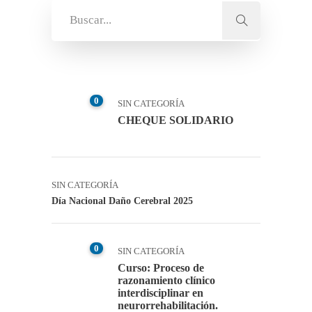
0
SIN CATEGORÍA
CHEQUE SOLIDARIO
SIN CATEGORÍA
Día Nacional Daño Cerebral 2025
0
SIN CATEGORÍA
Curso: Proceso de
razonamiento clínico
interdisciplinar en
neurorrehabilitación.