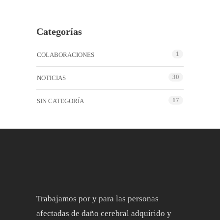
Categorías
1
COLABORACIONES
30
NOTICIAS
17
SIN CATEGORÍA
Trabajamos por y para las personas
afectadas de daño cerebral adquirido y