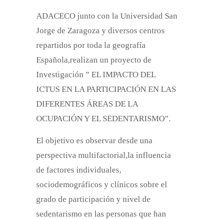
ADACECO junto con la Universidad San
Jorge de Zaragoza y diversos centros
repartidos por toda la geografía
Española,realizan un proyecto de
Investigación ” EL IMPACTO DEL
ICTUS EN LA PARTICIPACIÓN EN LAS
DIFERENTES ÁREAS DE LA
OCUPACIÓN Y EL SEDENTARISMO”.
El objetivo es observar desde una
perspectiva multifactorial,la influencia
de factores individuales,
sociodemográficos y clínicos sobre el
grado de participación y nivel de
sedentarismo en las personas que han