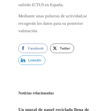
sufrido ICTUS en España.
Mediante unas pulseras de actividad,se
recogerán los datos para su posterior
valoración.
Facebook
Twitter
LinkedIn
Noticias relacionadas
Un mural de papel reciclado llena de