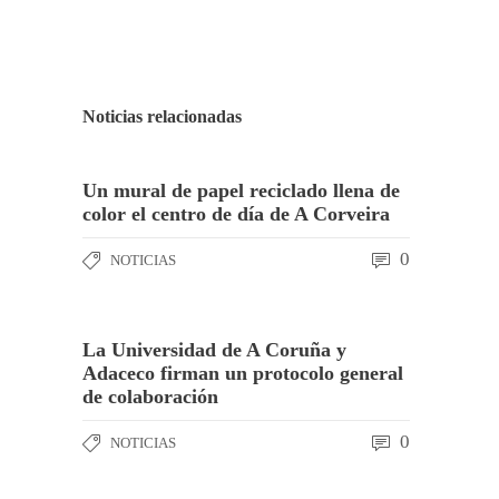
Noticias relacionadas
Un mural de papel reciclado llena de
color el centro de día de A Corveira
0
NOTICIAS
La Universidad de A Coruña y
Adaceco firman un protocolo general
de colaboración
0
NOTICIAS