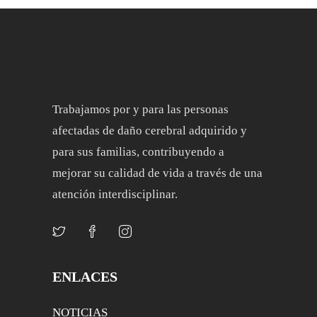
Trabajamos por y para las personas
afectadas de daño cerebral adquirido y
para sus familias, contribuyendo a
mejorar su calidad de vida a través de una
atención interdisciplinar.
ENLACES
NOTICIAS