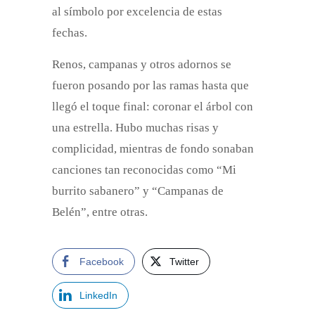
al símbolo por excelencia de estas
fechas.
Renos, campanas y otros adornos se
fueron posando por las ramas hasta que
llegó el toque final: coronar el árbol con
una estrella. Hubo muchas risas y
complicidad, mientras de fondo sonaban
canciones tan reconocidas como “Mi
burrito sabanero” y “Campanas de
Belén”, entre otras.
Facebook
Twitter
LinkedIn