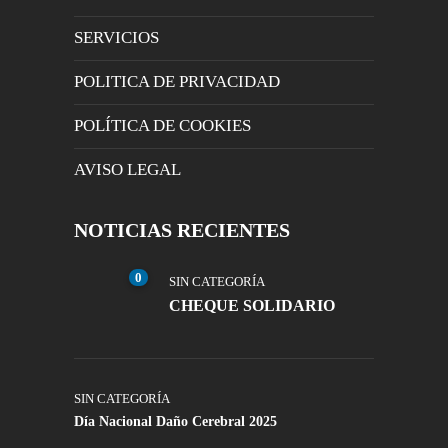
SERVICIOS
POLITICA DE PRIVACIDAD
POLÍTICA DE COOKIES
AVISO LEGAL
NOTICIAS RECIENTES
0
SIN CATEGORÍA
CHEQUE SOLIDARIO
SIN CATEGORÍA
Día Nacional Daño Cerebral 2025