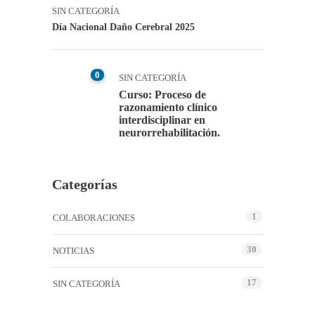
SIN CATEGORÍA
Día Nacional Daño Cerebral 2025
0
SIN CATEGORÍA
Curso: Proceso de
razonamiento clínico
interdisciplinar en
neurorrehabilitación.
Categorías
1
COLABORACIONES
30
NOTICIAS
17
SIN CATEGORÍA