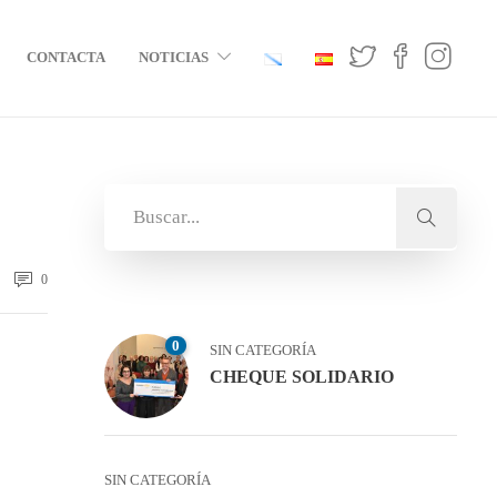
CONTACTA
NOTICIAS
0
0
SIN CATEGORÍA
CHEQUE SOLIDARIO
SIN CATEGORÍA