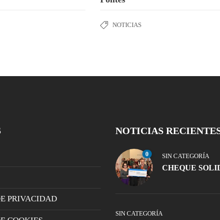
NOTICIAS
S
NOTICIAS RECIENTE
0
SIN CATEGORÍA
CHEQUE SOLI
DE PRIVACIDAD
SIN CATEGORÍA