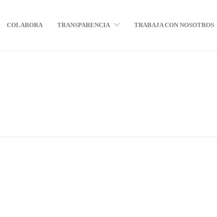
COLABORA
TRANSPARENCIA
TRABAJA CON NOSOTROS