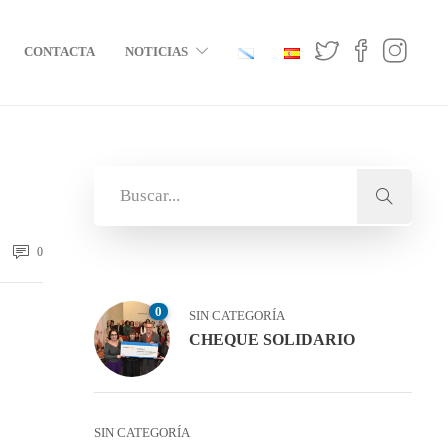
CONTACTA
NOTICIAS
0
0
SIN CATEGORÍA
CHEQUE SOLIDARIO
SIN CATEGORÍA