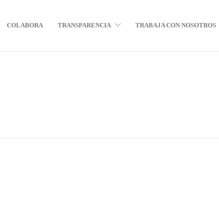
COLABORA
TRANSPARENCIA
TRABAJA CON NOSOTROS