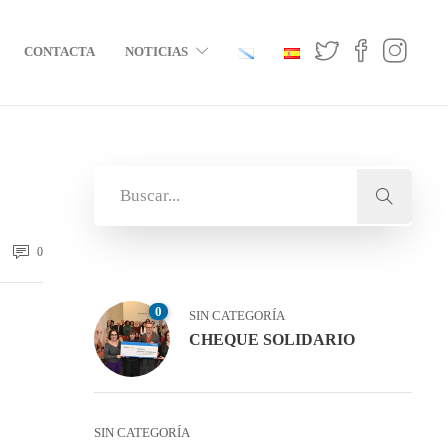
CONTACTA
NOTICIAS
0
0
SIN CATEGORÍA
CHEQUE SOLIDARIO
SIN CATEGORÍA