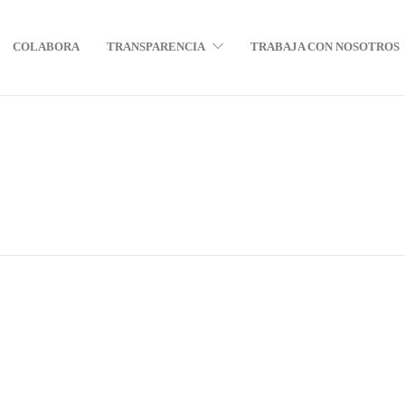
COLABORA
TRANSPARENCIA
TRABAJA CON NOSOTROS