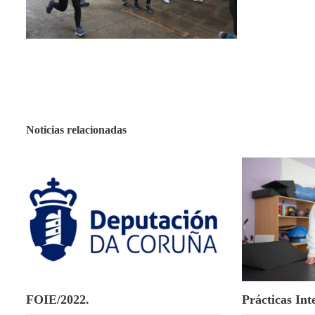
Noticias relacionadas
FOIE/2022.
Prácticas Int