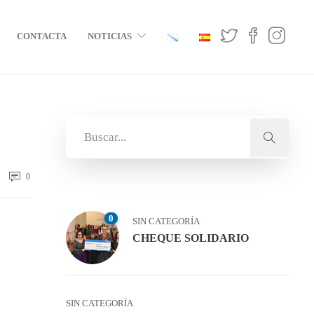
CONTACTA
NOTICIAS
0
0
SIN CATEGORÍA
CHEQUE SOLIDARIO
SIN CATEGORÍA