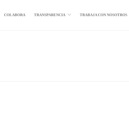
COLABORA
TRANSPARENCIA
TRABAJA CON NOSOTROS