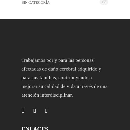
17
SIN CATEGORÍA
Trabajamos por y para las personas
afectadas de daño cerebral adquirido y
para sus familias, contribuyendo a
mejorar su calidad de vida a través de una
atención interdisciplinar.
ENLACES