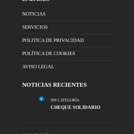
NOTICIAS
SERVICIOS
POLITICA DE PRIVACIDAD
POLÍTICA DE COOKIES
AVISO LEGAL
NOTICIAS RECIENTES
0
SIN CATEGORÍA
CHEQUE SOLIDARIO