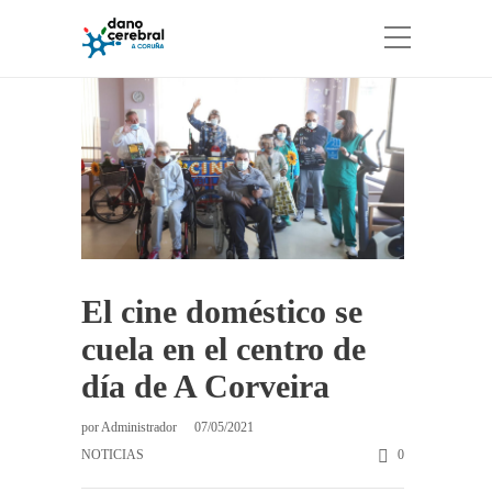
El cine doméstico se
cuela en el centro de
día de A Corveira
por
Administrador
07/05/2021
NOTICIAS
0