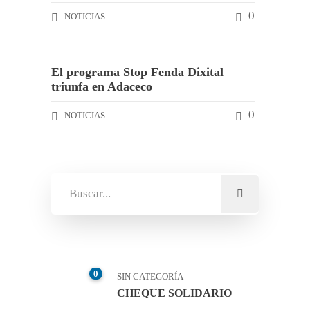
0
NOTICIAS
El programa Stop Fenda Dixital
triunfa en Adaceco
0
NOTICIAS
0
SIN CATEGORÍA
CHEQUE SOLIDARIO