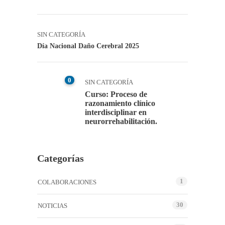
SIN CATEGORÍA
Día Nacional Daño Cerebral 2025
0
SIN CATEGORÍA
Curso: Proceso de
razonamiento clínico
interdisciplinar en
neurorrehabilitación.
Categorías
1
COLABORACIONES
30
NOTICIAS