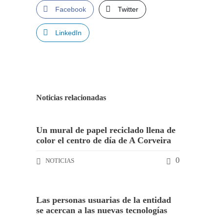
Facebook
Twitter
LinkedIn
Noticias relacionadas
Un mural de papel reciclado llena de
color el centro de día de A Corveira
0
NOTICIAS
Las personas usuarias de la entidad
se acercan a las nuevas tecnologías