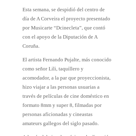
Esta semana, se despidió del centro de
día de A Corveira el proyecto presentado
por Musicarte “Dcinecleta”, que contó
con el apoyo de la Diputación de A
Coruña.
El artista Fernando Pujalte, más conocido
como señor Lili, taquillero y
acomodador, a la par que proyeccionista,
hizo viajar a las personas usuarias a
través de películas de cine doméstico en
formato 8mm y super 8, filmadas por
personas aficionadas y cineastas
amateurs gallegos del siglo pasado.