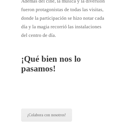
Además del cine, la música y la diversión
fueron protagonistas de todas las visitas,
donde la participación se hizo notar cada
día y la magia recorrió las instalaciones
del centro de día.
¡Qué bien nos lo
pasamos!
¡Colabora con nosotros!