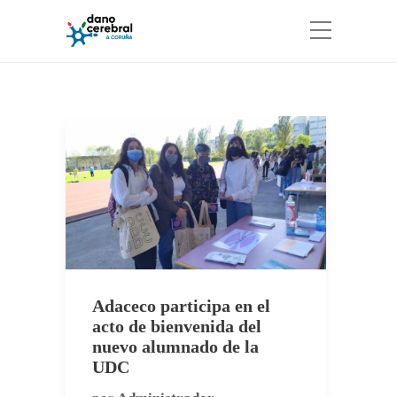
Adaceco participa en el
acto de bienvenida del
nuevo alumnado de la
UDC