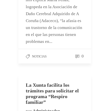
logopeda en la Asociación de
Daño Cerebral Adquirido de A
Coruña (Adaceco), “la afasia es
un trastorno de la comunicación
en el que las personas tienen
problemas en...
0
NOTICIAS
La Xunta facilita los
trámites para solicitar el
programa “Respiro
familiar”
por
Administrador