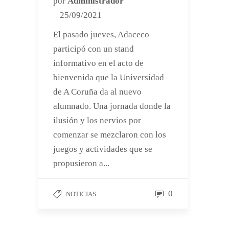
por
Administrador
25/09/2021
El pasado jueves, Adaceco
participó con un stand
informativo en el acto de
bienvenida que la Universidad
de A Coruña da al nuevo
alumnado. Una jornada donde la
ilusión y los nervios por
comenzar se mezclaron con los
juegos y actividades que se
propusieron a...
0
NOTICIAS