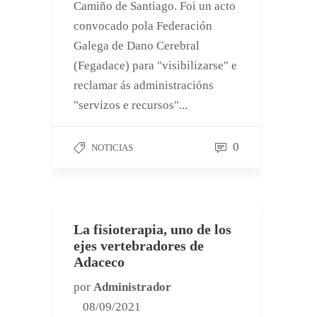
Camiño de Santiago. Foi un acto
convocado pola Federación
Galega de Dano Cerebral
(Fegadace) para "visibilizarse" e
reclamar ás administracións
"servizos e recursos"...
0
NOTICIAS
La fisioterapia, uno de los
ejes vertebradores de
Adaceco
por
Administrador
08/09/2021