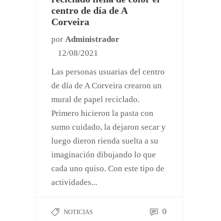
centro de día de A
Corveira
por
Administrador
12/08/2021
Las personas usuarias del centro
de día de A Corveira crearon un
mural de papel reciclado.
Primero hicieron la pasta con
sumo cuidado, la dejaron secar y
luego dieron rienda suelta a su
imaginación dibujando lo que
cada uno quiso. Con este tipo de
actividades...
0
NOTICIAS