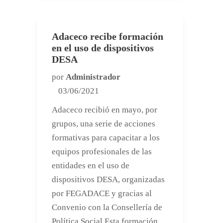
Adaceco recibe formación
en el uso de dispositivos
DESA
por
Administrador
03/06/2021
Adaceco recibió en mayo, por
grupos, una serie de acciones
formativas para capacitar a los
equipos profesionales de las
entidades en el uso de
dispositivos DESA, organizadas
por FEGADACE y gracias al
Convenio con la Consellería de
Política Social Esta formación