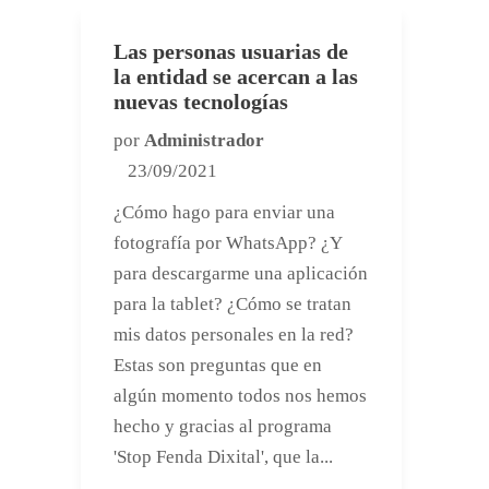
Las personas usuarias de
la entidad se acercan a las
nuevas tecnologías
por
Administrador
23/09/2021
¿Cómo hago para enviar una
fotografía por WhatsApp? ¿Y
para descargarme una aplicación
para la tablet? ¿Cómo se tratan
mis datos personales en la red?
Estas son preguntas que en
algún momento todos nos hemos
hecho y gracias al programa
'Stop Fenda Dixital', que la...