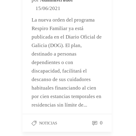
15/06/2021
La nueva orden del programa
Respiro Familiar ya está
publicada en el Diario Oficial de
Galicia (DOG). El plan,
destinado a personas
dependientes o con
discapacidad, facilitará el
descanso de sus cuidadores
habituales financiando al cien
por cien estancias temporales en
residencias sin límite de...
0
NOTICIAS