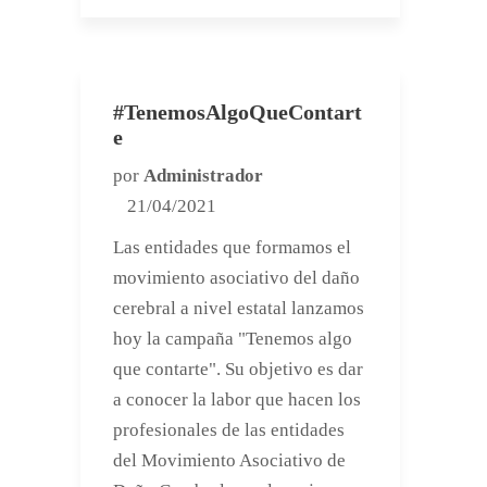
#TenemosAlgoQueContart
e
por
Administrador
21/04/2021
Las entidades que formamos el
movimiento asociativo del daño
cerebral a nivel estatal lanzamos
hoy la campaña "Tenemos algo
que contarte". Su objetivo es dar
a conocer la labor que hacen los
profesionales de las entidades
del Movimiento Asociativo de