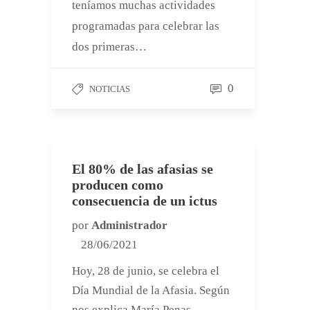
teníamos muchas actividades
programadas para celebrar las
dos primeras…
0
NOTICIAS
El 80% de las afasias se
producen como
consecuencia de un ictus
por
Administrador
28/06/2021
Hoy, 28 de junio, se celebra el
Día Mundial de la Afasia. Según
nos explica María Penas,