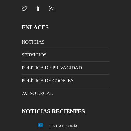
ENLACES
NOTICIAS
SERVICIOS
POLITICA DE PRIVACIDAD
POLÍTICA DE COOKIES
AVISO LEGAL
NOTICIAS RECIENTES
0
SIN CATEGORÍA