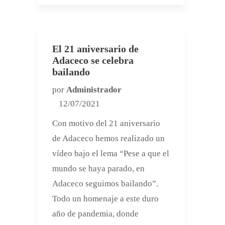
El 21 aniversario de
Adaceco se celebra
bailando
por
Administrador
12/07/2021
Con motivo del 21 aniversario
de Adaceco hemos realizado un
vídeo bajo el lema “Pese a que el
mundo se haya parado, en
Adaceco seguimos bailando”.
Todo un homenaje a este duro
año de pandemia, donde