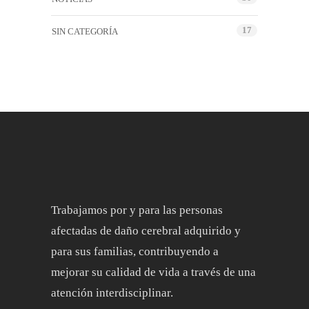
17
SIN CATEGORÍA
Trabajamos por y para las personas
afectadas de daño cerebral adquirido y
para sus familias, contribuyendo a
mejorar su calidad de vida a través de una
atención interdisciplinar.