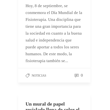
Hoy, 8 de septiembre, se
conmemora el Día Mundial de la
Fisioterapia. Una disciplina que
tiene una gran importancia para
la sociedad en cuanto a la buena
salud e independencia que
puede aportar a todos los seres
humanos. De este modo, la
fisioterapia también se...
0
NOTICIAS
Un mural de papel
reciclado llena de color el