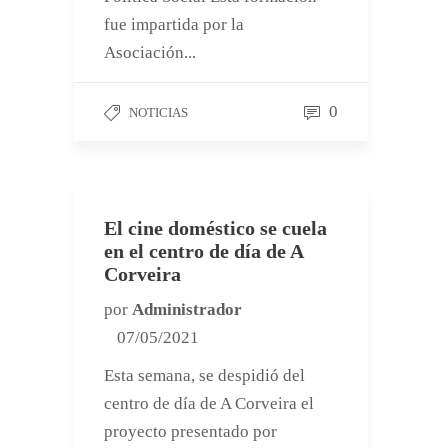
fue impartida por la
Asociación...
0
NOTICIAS
El cine doméstico se cuela
en el centro de día de A
Corveira
por
Administrador
07/05/2021
Esta semana, se despidió del
centro de día de A Corveira el
proyecto presentado por