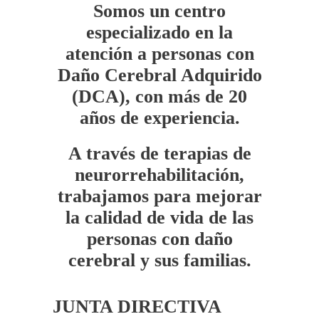
Somos un centro
especializado en la
atención a personas con
Daño Cerebral Adquirido
(DCA), con más de 20
años de experiencia.
A través de terapias de
neurorrehabilitación,
trabajamos para mejorar
la calidad de vida de las
personas con daño
cerebral y sus familias.
JUNTA DIRECTIVA