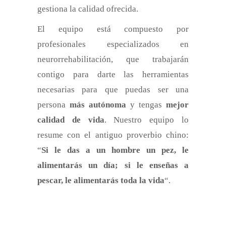
gestiona la calidad ofrecida.
El equipo está compuesto por
profesionales especializados en
neurorrehabilitación, que trabajarán
contigo para darte las herramientas
necesarias para que puedas ser una
persona
más autónoma
y tengas
mejor
calidad de vida
. Nuestro equipo lo
resume con el antiguo proverbio chino:
“
Si le das a un hombre un pez, le
alimentarás un día; si le enseñas a
pescar, le alimentarás toda la vida
“.