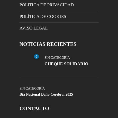
POLITICA DE PRIVACIDAD
POLÍTICA DE COOKIES
AVISO LEGAL
NOTICIAS RECIENTES
0
SIN CATEGORÍA
CHEQUE SOLIDARIO
SIN CATEGORÍA
Día Nacional Daño Cerebral 2025
CONTACTO