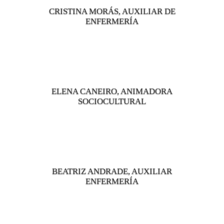
CRISTINA MORÁS, AUXILIAR DE
ENFERMERÍA
ELENA CANEIRO, ANIMADORA
SOCIOCULTURAL
BEATRIZ ANDRADE, AUXILIAR
ENFERMERÍA