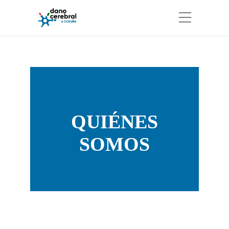
QUIÉNES
SOMOS