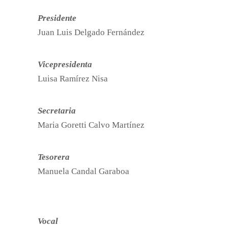
Presidente
Juan Luis Delgado Fernández
Vicepresidenta
Luisa Ramírez Nisa
Secretaria
Maria Goretti Calvo Martínez
Tesorera
Manuela Candal Garaboa
Vocal