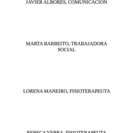
JAVIER ALBORÉS, COMUNICACIÓN
MARTA BARBEITO, TRABAJADORA
SOCIAL
LORENA MANEIRO, FISIOTERAPEUTA
REBECA YEBRA, FISIOTERAPEUTA