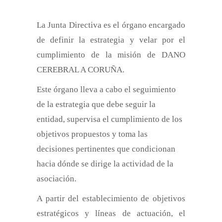
La Junta Directiva es el órgano encargado
de definir la estrategia y velar por el
cumplimiento de la misión de DANO
CEREBRAL A CORUÑA.
Este órgano lleva a cabo el seguimiento
de la estrategia que debe seguir la
entidad, supervisa el cumplimiento de los
objetivos propuestos y toma las
decisiones pertinentes que condicionan
hacia dónde se dirige la actividad de la
asociación.
A partir del establecimiento de objetivos
estratégicos y líneas de actuación, el