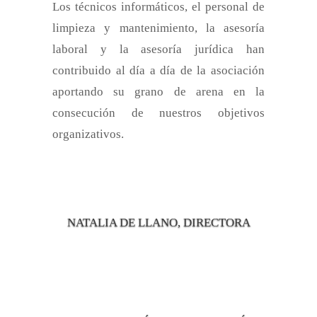
Los técnicos informáticos, el personal de
limpieza y mantenimiento, la asesoría
laboral y la asesoría jurídica han
contribuido al día a día de la asociación
aportando su grano de arena en la
consecución de nuestros objetivos
organizativos.
NATALIA DE LLANO, DIRECTORA