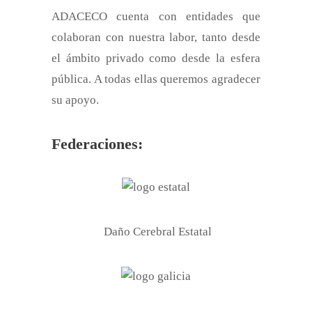
ADACECO cuenta con entidades que
colaboran con nuestra labor, tanto desde
el ámbito privado como desde la esfera
pública. A todas ellas queremos agradecer
su apoyo.
Federaciones:
Daño Cerebral Estatal