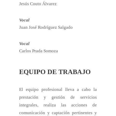
Jesús Couto Álvarez
Vocal
Juan José Rodríguez Salgado
Vocal
Carlos Prada Somoza
EQUIPO DE TRABAJO
El equipo profesional lleva a cabo la
prestación y gestión de servicios
integrales, realiza las acciones de
comunicación y captación pertinentes y