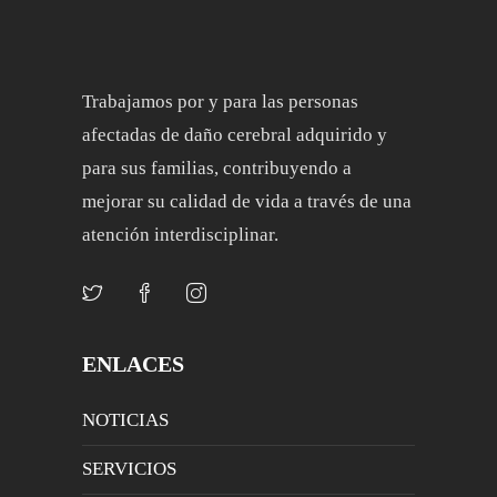
Trabajamos por y para las personas
afectadas de daño cerebral adquirido y
para sus familias, contribuyendo a
mejorar su calidad de vida a través de una
atención interdisciplinar.
ENLACES
NOTICIAS
SERVICIOS