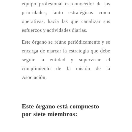
equipo profesional es conocedor de las
prioridades, tanto estratégicas como
operativas, hacia las que canalizar sus
esfuerzos y actividades diarias.
Este órgano se reúne periódicamente y se
encarga de marcar la estrategia que debe
seguir la entidad y supervisar el
cumplimiento de la misión de la
Asociación.
Este órgano está compuesto
por siete miembros: