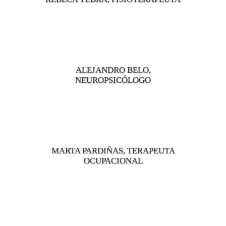
ALEJANDRO BELO,
NEUROPSICÓLOGO
MARTA PARDIÑAS, TERAPEUTA
OCUPACIONAL