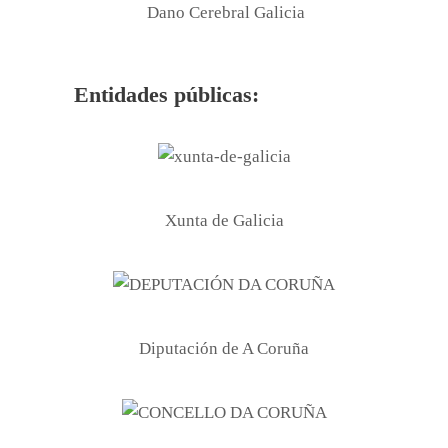
Dano Cerebral Galicia
Entidades públicas:
Xunta de Galicia
Diputación de A Coruña