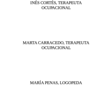
INÉS CORTÉS, TERAPEUTA
OCUPACIONAL
MARTA CARRACEDO, TERAPEUTA
OCUPACIONAL
MARÍA PENAS, LOGOPEDA