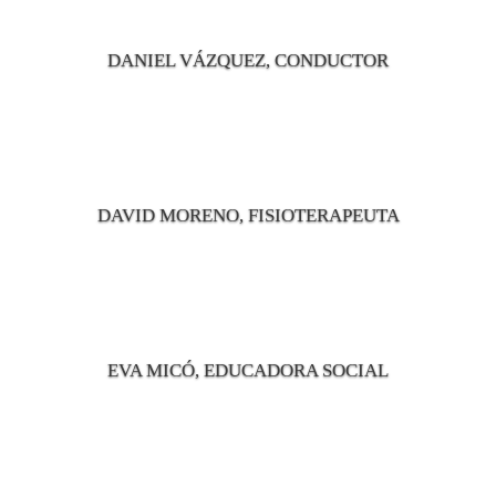
DANIEL VÁZQUEZ, CONDUCTOR
DAVID MORENO, FISIOTERAPEUTA
EVA MICÓ, EDUCADORA SOCIAL