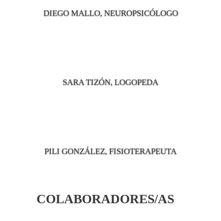
DIEGO MALLO, NEUROPSICÓLOGO
SARA TIZÓN, LOGOPEDA
PILI GONZÁLEZ, FISIOTERAPEUTA
COLABORADORES/AS