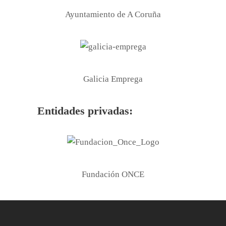
Ayuntamiento de A Coruña
Galicia Emprega
Entidades privadas:
Fundación ONCE