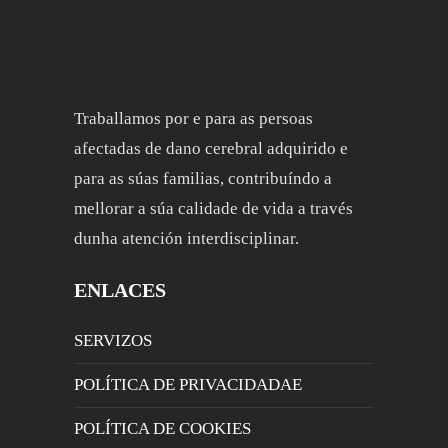
Traballamos por e para as persoas
afectadas de dano cerebral adquirido e
para as súas familias, contribuíndo a
mellorar a súa calidade de vida a través
dunha atención interdisciplinar.
ENLACES
SERVIZOS
POLÍTICA DE PRIVACIDADAE
POLÍTICA DE COOKIES