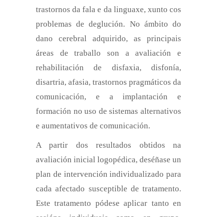
trastornos da fala e da linguaxe, xunto cos
problemas de deglución. No ámbito do
dano cerebral adquirido, as principais
áreas de traballo son a avaliación e
rehabilitación de disfaxia, disfonía,
disartria, afasia, trastornos pragmáticos da
comunicación, e a implantación e
formación no uso de sistemas alternativos
e aumentativos de comunicación.
A partir dos resultados obtidos na
avaliación inicial logopédica, deséñase un
plan de intervención individualizado para
cada afectado susceptible de tratamento.
Este tratamento pódese aplicar tanto en