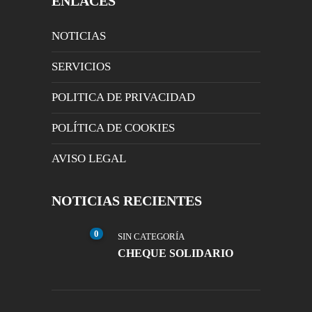
ENLACES
NOTICIAS
SERVICIOS
POLITICA DE PRIVACIDAD
POLÍTICA DE COOKIES
AVISO LEGAL
NOTICIAS RECIENTES
0
SIN CATEGORÍA
CHEQUE SOLIDARIO