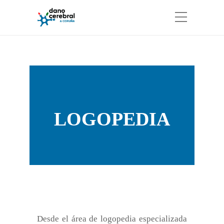
LOGOPEDIA
Desde el área de
logopedia especializada