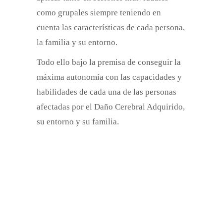
como
grupales siempre teniendo en
cuenta las características de cada persona,
la familia y su entorno.
Todo ello bajo la premisa de
conseguir
la
máxima autonomía
con las capacidades y
habilidades de cada una de las personas
afectadas por el Daño Cerebral Adquirid
o,
su entorno y su familia.