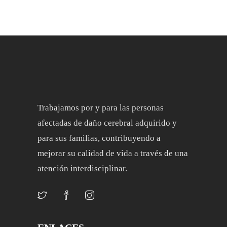
Trabajamos por y para las personas
afectadas de daño cerebral adquirido y
para sus familias, contribuyendo a
mejorar su calidad de vida a través de una
atención interdisciplinar.