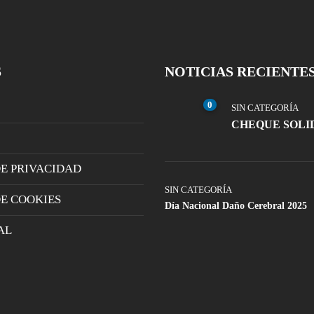
S
NOTICIAS RECIENTE
0
SIN CATEGORÍA
CHEQUE SOLI
DE PRIVACIDAD
SIN CATEGORÍA
DE COOKIES
Día Nacional Daño Cerebral 2025
AL