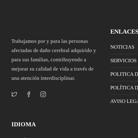
ENLACE
Trabajamos por y para las personas
NOTICIAS
afectadas de daño cerebral adquirido y
para sus familias, contribuyendo a
SERVICIOS
mejorar su calidad de vida a través de
POLITICA 
una atención interdisciplinar.
POLÍTICA 
AVISO LEG
IDIOMA