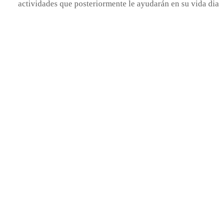
actividades que posteriormente le ayudarán en su vida dia