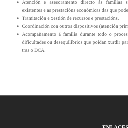
Atención e asesoramento directo ás familias s
existentes e as prestacións económicas das que pode
Tramitación e xestión de recursos e prestacións.
Coordinación con outros dispositivos (atención pri
Acompañamento á familia durante todo o proces
dificultades ou desequilibrios que poidan xurdir par
tras o DCA.
ENLACE