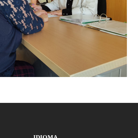
IDIOMA