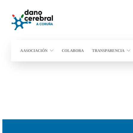
A ASOCIACIÓN
COLABORA
TRANSPARENCIA