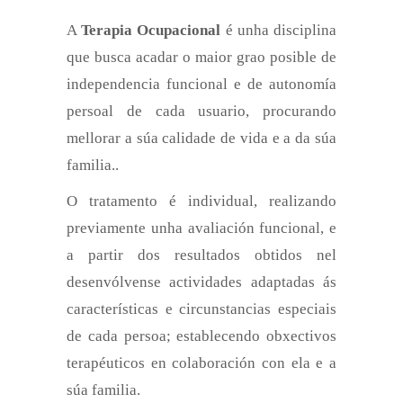
A
Terapia Ocupacional
é unha disciplina
que busca acadar o maior grao posible de
independencia funcional e de autonomía
persoal de cada usuario, procurando
mellorar a súa calidade de vida e a da súa
familia..
O tratamento é individual, realizando
previamente unha avaliación funcional, e
a partir dos resultados obtidos nel
desenvólvense actividades adaptadas ás
características e circunstancias especiais
de cada persoa; establecendo obxectivos
terapéuticos en colaboración con ela e a
súa familia.