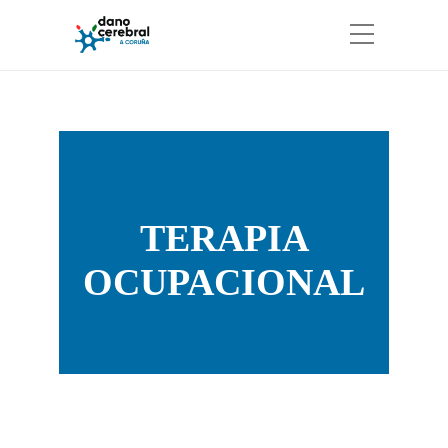
TERAPIA
OCUPACIONAL