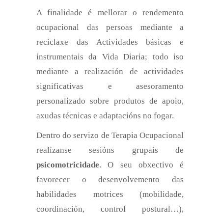
A finalidade é mellorar o rendemento
ocupacional das persoas mediante a
reciclaxe das Actividades básicas e
instrumentais da Vida Diaria; todo iso
mediante a realización de actividades
significativas e asesoramento
personalizado sobre produtos de apoio,
axudas técnicas e adaptacións no fogar.
Dentro do servizo de Terapia Ocupacional
realízanse sesións grupais de
psicomotricidade
. O seu obxectivo é
favorecer o desenvolvemento das
habilidades motrices (mobilidade,
coordinación, control postural…),