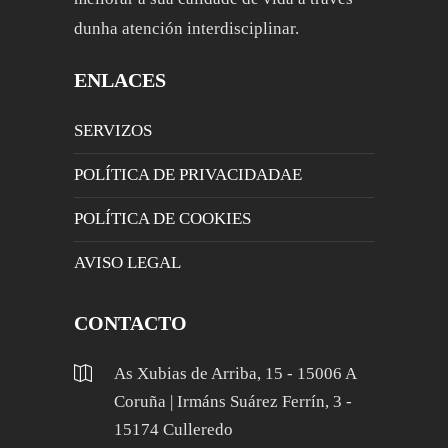
dunha atención interdisciplinar.
ENLACES
SERVIZOS
POLÍTICA DE PRIVACIDADAE
POLÍTICA DE COOKIES
AVISO LEGAL
CONTACTO
As Xubias de Arriba, 15 - 15006 A
Coruña | Irmáns Suárez Ferrín, 3 -
15174 Culleredo