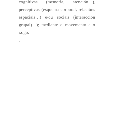
cognitivas (memoria, atención…),
perceptivas (esquema corporal, relacións
espaciais…) e/ou sociais (interacción
grupal)…); mediante o movemento e o
xogo.
.