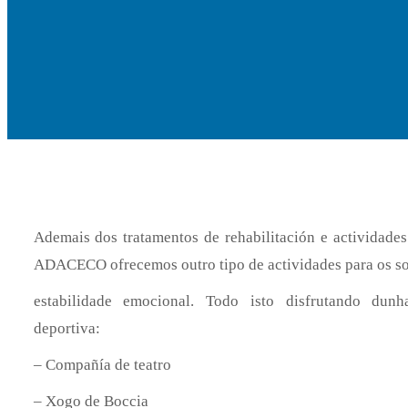
Ademais dos tratamentos de rehabilitación e actividades
ADACECO ofrecemos outro tipo de actividades para os so
estabilidade emocional. Todo isto disfrutando dunh
deportiva:
– Compañía de teatro
– Xogo de Boccia