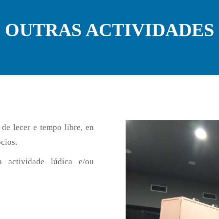
OUTRAS ACTIVIDADES
 de lecer e tempo libre, en
cios.
a actividade lúdica e/ou