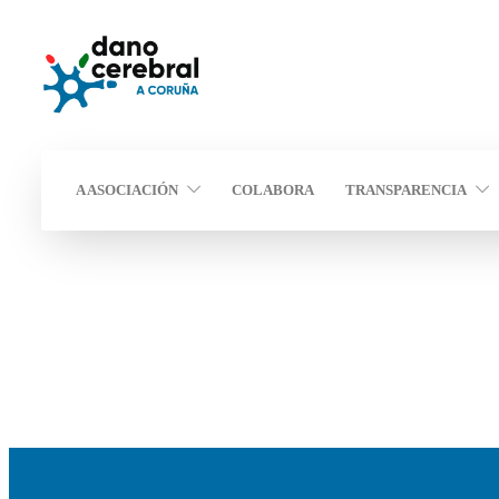
A ASOCIACIÓN
COLABORA
TRANSPARENCIA