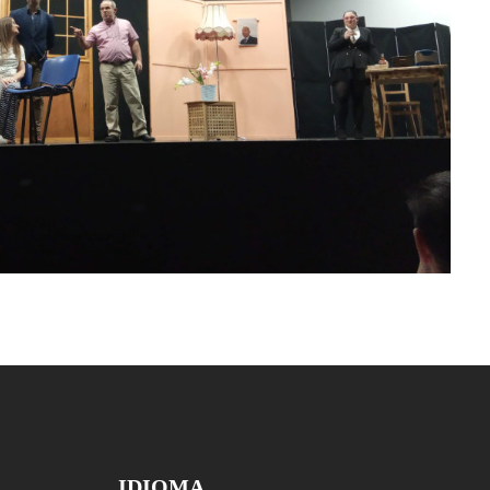
IDIOMA