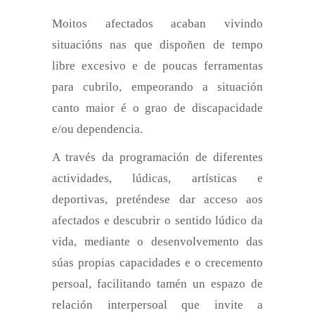
Moitos afectados acaban vivindo
situacións nas que dispoñen de tempo
libre excesivo e de poucas ferramentas
para cubrilo, empeorando a situación
canto maior é o grao de discapacidade
e/ou dependencia.
A través da programación de diferentes
actividades, lúdicas, artísticas e
deportivas, preténdese dar acceso aos
afectados e descubrir o sentido lúdico da
vida, mediante o desenvolvemento das
súas propias capacidades e o crecemento
persoal, facilitando tamén un espazo de
relación interpersoal que invite a