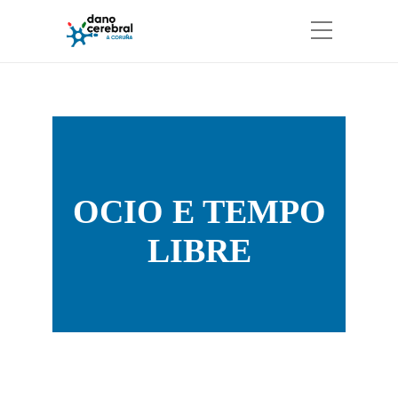
OCIO E TEMPO
LIBRE