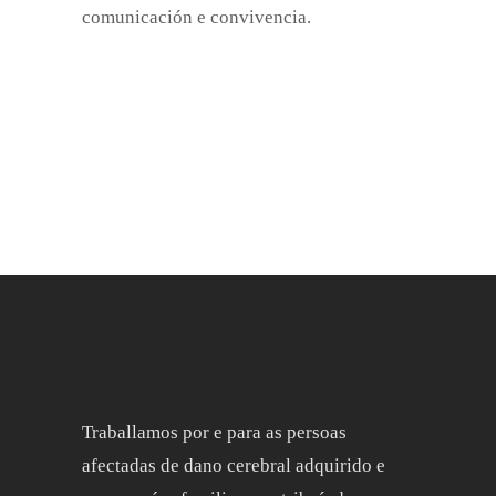
comunicación e convivencia.
Traballamos por e para as persoas
afectadas de dano cerebral adquirido e