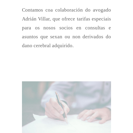
Contamos coa colaboración do avogado
Adrián Villar, que ofrece tarifas especiais
para os nosos socios en consultas e
asuntos que sexan ou non derivados do
dano cerebral adquirido.