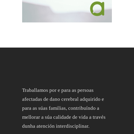
Traballamos por e para as persoas
afectadas de dano cerebral adquirido e
para as súas familias, contribuíndo a
mellorar a súa calidade de vida a través
dunha atención interdisciplinar.