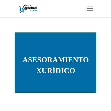
ASESORAMIENTO
XURÍDICO