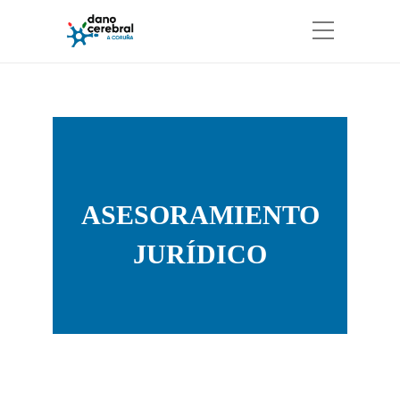
ASESORAMIENTO
JURÍDICO