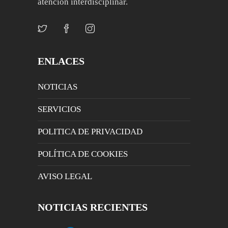
atención interdisciplinar.
ENLACES
NOTICIAS
SERVICIOS
POLITICA DE PRIVACIDAD
POLÍTICA DE COOKIES
AVISO LEGAL
NOTICIAS RECIENTES