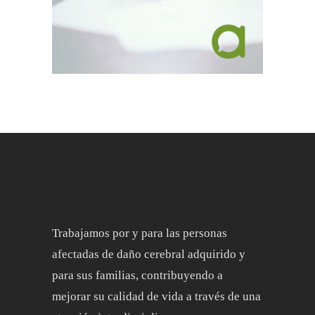
Trabajamos por y para las personas
afectadas de daño cerebral adquirido y
para sus familias, contribuyendo a
mejorar su calidad de vida a través de una