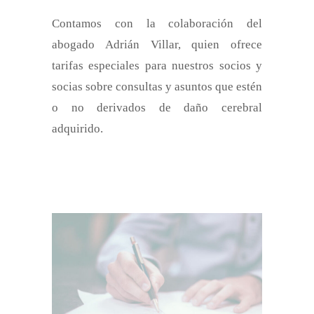
Contamos con la colaboración del
abogado Adrián Villar, quien ofrece
tarifas especiales para nuestros socios y
socias sobre consultas y asuntos que estén
o no derivados de daño cerebral
adquirido.